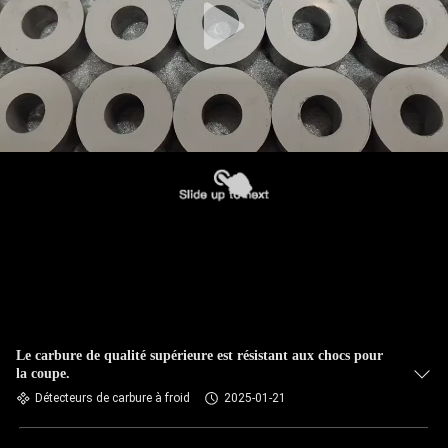
Le carbure de qualité supérieure est résistant aux chocs pour
la coupe.
Détecteurs de carbure à froid
2025-01-21