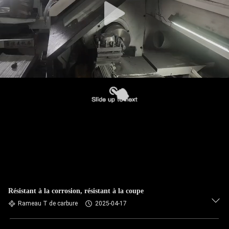
Résistant à la corrosion, résistant à la coupe
Rameau T de carbure
2025-04-17