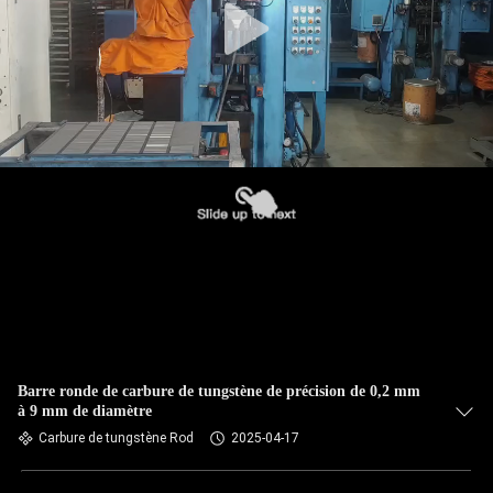
Barre ronde de carbure de tungstène de précision de 0,2 mm
à 9 mm de diamètre
Carbure de tungstène Rod
2025-04-17