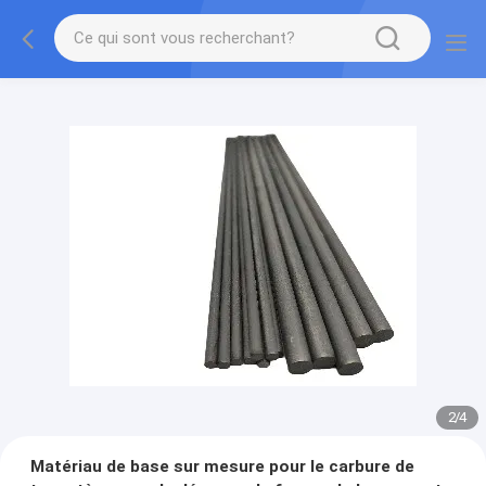
2
/
4
Matériau de base sur mesure pour le carbure de