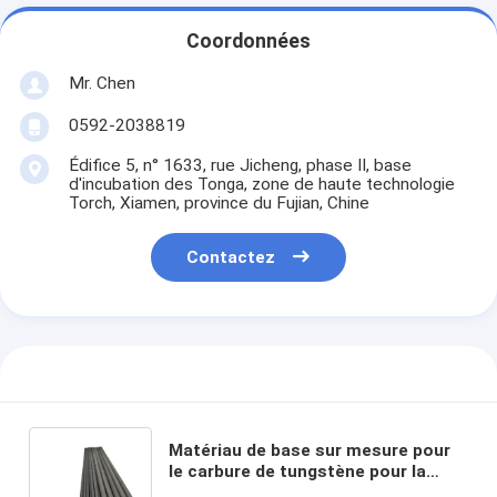
Coordonnées
Mr. Chen
0592-2038819
Édifice 5, n° 1633, rue Jicheng, phase II, base
d'incubation des Tonga, zone de haute technologie
Torch, Xiamen, province du Fujian, Chine
Contactez
Matériau de base sur mesure pour
le carbure de tungstène pour la
découpe, le forage, le broyage et le