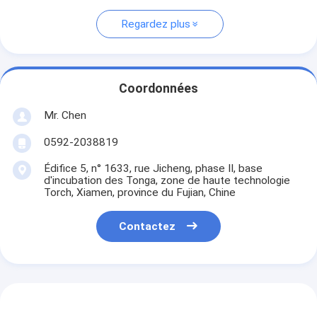
Regardez plus
Coordonnées
Mr. Chen
0592-2038819
Édifice 5, n° 1633, rue Jicheng, phase II, base
d'incubation des Tonga, zone de haute technologie
Torch, Xiamen, province du Fujian, Chine
Contactez